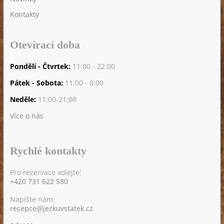
Kontakty
Otevírací doba
Pondělí - Čtvrtek:
11:00 - 22:00
Pátek - Sobota:
11:00 - 0:00
Neděle:
11:00-21:00
Více o nás
Rychlé kontakty
Pro rezervace volejte:
+420 731 622 580
Napište nám:
recepce@jezkuvstatek.cz