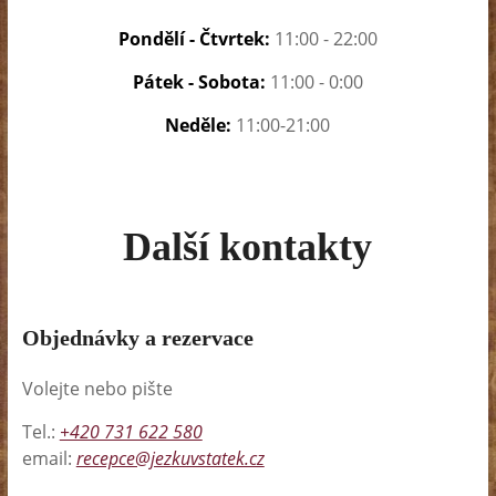
Pondělí - Čtvrtek:
11:00 - 22:00
Pátek - Sobota:
11:00 - 0:00
Neděle:
11:00-21:00
Další kontakty
Objednávky a rezervace
Volejte nebo pište
Tel.:
+420 731 622 580
email:
recepce@jezkuvstatek.cz