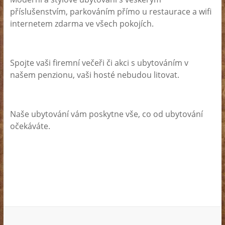
příslušenstvím, parkováním přímo u restaurace a wifi
internetem zdarma ve všech pokojích.
Spojte vaši firemní večeři či akci s ubytováním v
našem penzionu, vaši hosté nebudou litovat.
Naše ubytování vám poskytne vše, co od ubytování
očekáváte.