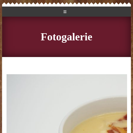
Fotogalerie