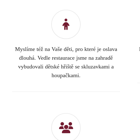
Myslíme též na Vaše děti, pro které je oslava
dlouhá. Vedle restaurace jsme na zahradě
vybudovali dětské hřiště se skluzavkami a
houpačkami.