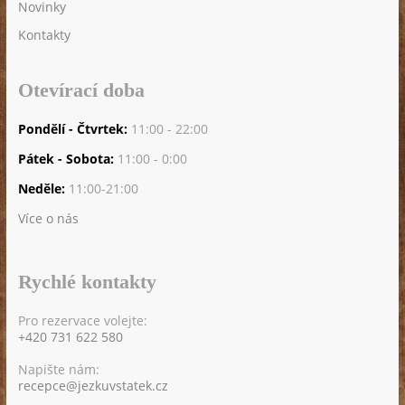
Novinky
Kontakty
Otevírací doba
Pondělí - Čtvrtek:
11:00 - 22:00
Pátek - Sobota:
11:00 - 0:00
Neděle:
11:00-21:00
Více o nás
Rychlé kontakty
Pro rezervace volejte:
+420 731 622 580
Napište nám:
recepce@jezkuvstatek.cz