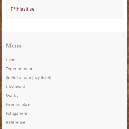
Přihlásit se
Menu
Úvod
Týdenní menu
Jídelní a nápojový lístek
Ubytování
Svatby
Firemní akce
Fotogalerie
Reference