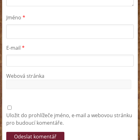
Jméno
*
E-mail
*
Webová stránka
Uložit do prohlížeče jméno, e-mail a webovou stránku
pro budoucí komentáře.