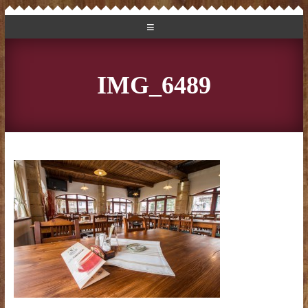
IMG_6489