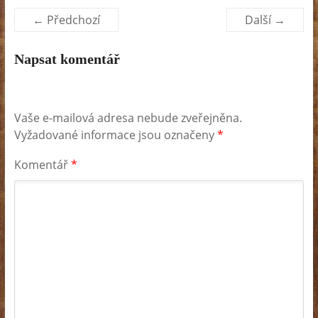
← Předchozí
Další →
Napsat komentář
Vaše e-mailová adresa nebude zveřejněna.
Vyžadované informace jsou označeny
*
Komentář
*