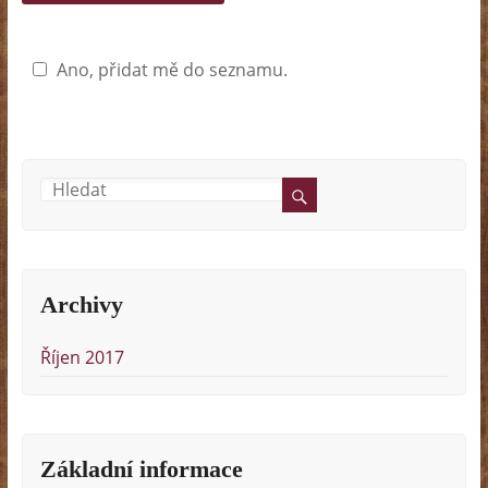
Ano, přidat mě do seznamu.
Archivy
Říjen 2017
Základní informace